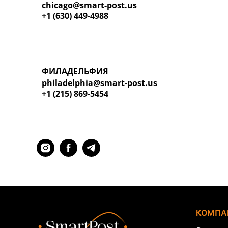
chicago@smart-post.us
+1 (630) 449-4988
ФИЛАДЕЛЬФИЯ
philadelphia@smart-post.us
+1 (215) 869-5454
КОМПА