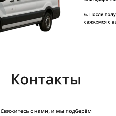
6. После пол
свяжемся с в
Контакты
Свяжитесь с нами, и мы подберём